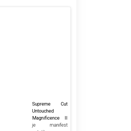
Supreme Cut
Untouched
Magnificence II
je manifest