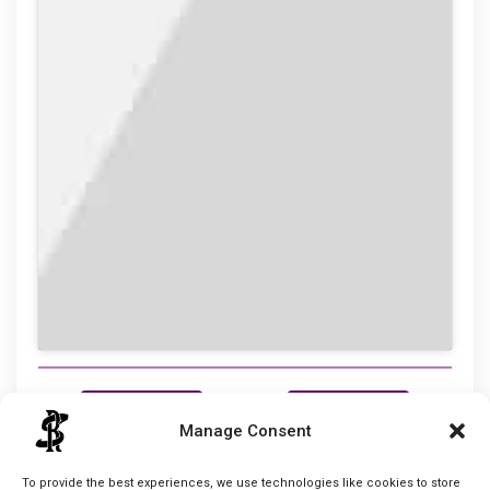
prev
next
Manage Consent
Cabe
To provide the best experiences, we use technologies like cookies to store