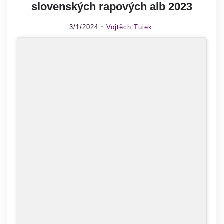
slovenských rapových alb 2023
3/1/2024
Vojtěch Tulek