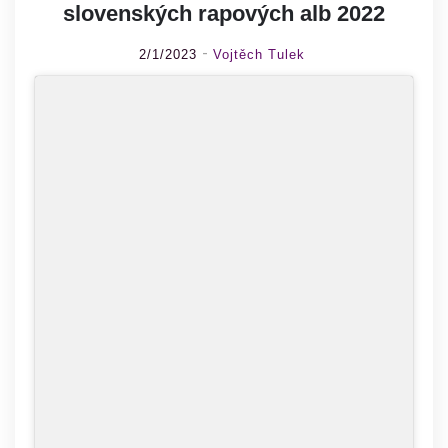
slovenských rapových alb 2022
2/1/2023
Vojtěch Tulek